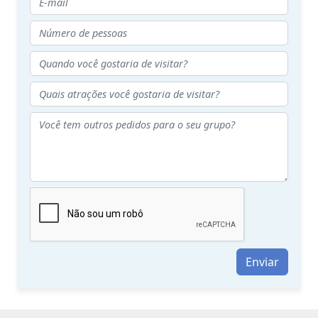
Enviar