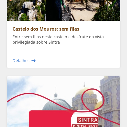
Castelo dos Mouros: sem filas
Entre sem filas neste castelo e desfrute da vista
privilegiada sobre Sintra
Detalhes