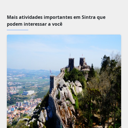
Mais atividades importantes em Sintra que
podem interessar a você