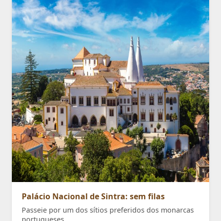
Palácio Nacional de Sintra: sem filas
Passeie por um dos sítios preferidos dos monarcas
portugueses