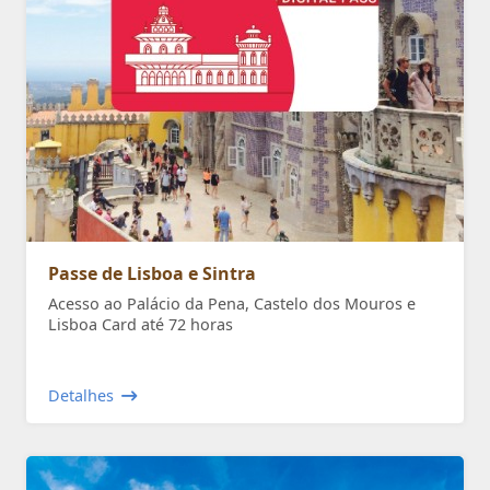
Passe de Lisboa e Sintra
Acesso ao Palácio da Pena, Castelo dos Mouros e
Lisboa Card até 72 horas
Detalhes