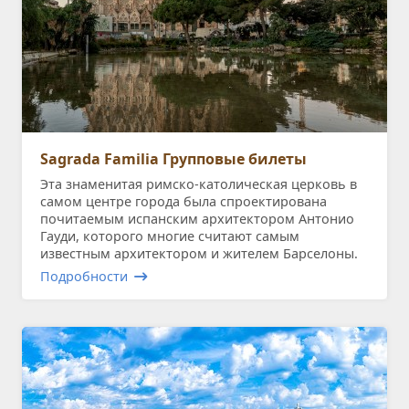
Sagrada Familia Групповые билеты
Эта знаменитая римско-католическая церковь в
самом центре города была спроектирована
почитаемым испанским архитектором Антонио
Гауди, которого многие считают самым
известным архитектором и жителем Барселоны.
Подробности