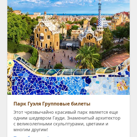
Парк Гуэля Групповые билеты
Этот чрезвычайно красивый парк является еще
одним шедевром Гауди. Знаменитый архитектор
с великолепными скульптурами, цветами и
многим другим!