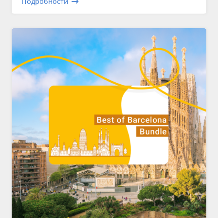
Подробности