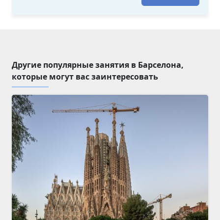
Другие популярные занятия в Барселона,
которые могут вас заинтересовать