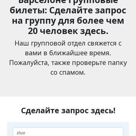
билеты: Сделайте запрос
на группу для более чем
20 человек здесь.
Наш групповой отдел свяжется с
вами в ближайшее время.
Пожалуйста, также проверьте папку
со спамом.
Сделайте запрос здесь!