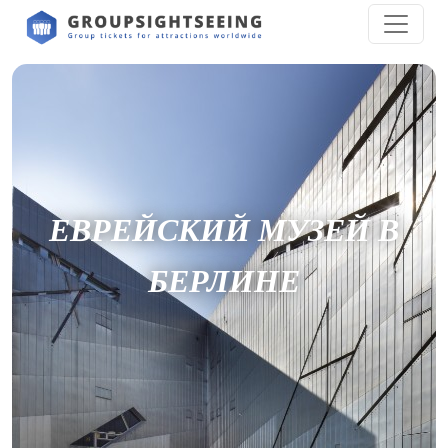
ЕВРЕЙСКИЙ МУЗЕЙ В
БЕРЛИНЕ