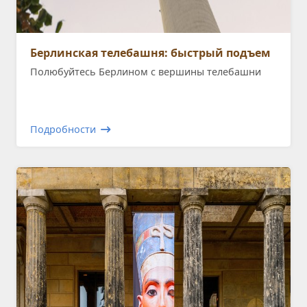
Берлинская телебашня: быстрый подъем
Полюбуйтесь Берлином с вершины телебашни
Подробности