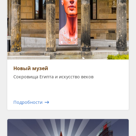
Новый музей
Сокровища Египта и искусство веков
Подробности