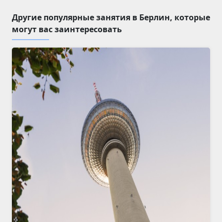
Другие популярные занятия в Берлин, которые
могут вас заинтересовать