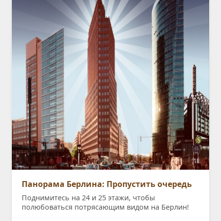
Панорама Берлина: Пропустить очередь
Поднимитесь на 24 и 25 этажи, чтобы
полюбоваться потрясающим видом на Берлин!