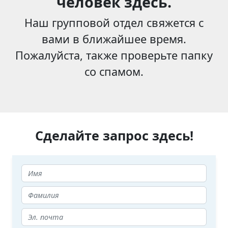
человек здесь.
Наш групповой отдел свяжется с
вами в ближайшее время.
Пожалуйста, также проверьте папку
со спамом.
Сделайте запрос здесь!