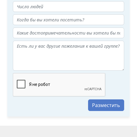
Разместить