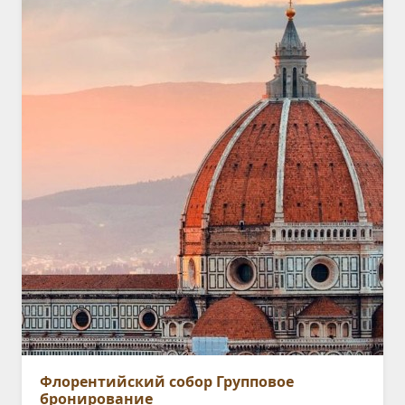
Флорентийский собор Групповое
бронирование