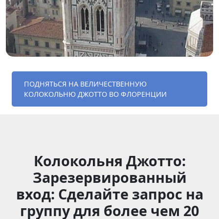
ПОДНЯТЬСЯ НА ВЕЛИЧЕСТВЕННУЮ
КОЛОКОЛЬНЮ ДЖОТТО ВО ФЛОРЕНЦИИ
Колокольня Джотто:
Зарезервированный
вход: Сделайте запрос на
группу для более чем 20