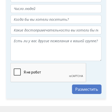
Разместить