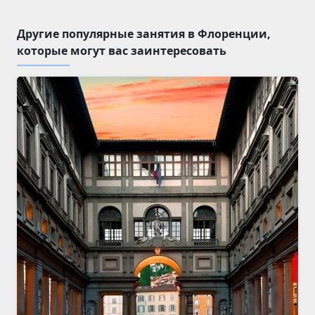
Другие популярные занятия в Флоренции,
которые могут вас заинтересовать