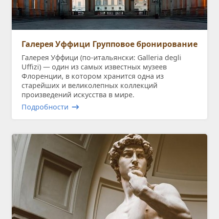
Галерея Уффици Групповое бронирование
Галерея Уффици (по-итальянски: Galleria degli
Uffizi) — один из самых известных музеев
Флоренции, в котором хранится одна из
старейших и великолепных коллекций
произведений искусства в мире.
Подробности