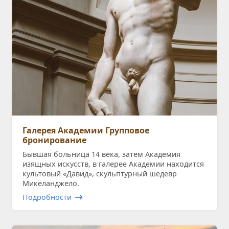
Галерея Академии Групповое
бронирование
Бывшая больница 14 века, затем Академия
изящных искусств, в галерее Академии находится
культовый «Давид», скульптурный шедевр
Микеланджело.
Подробности