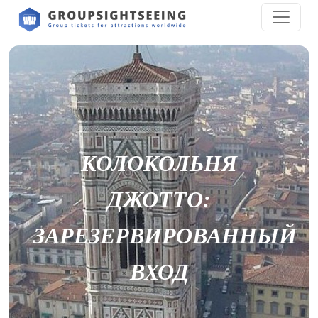
КОЛОКОЛЬНЯ
ДЖОТТО:
ЗАРЕЗЕРВИРОВАННЫЙ
ВХОД