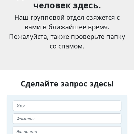
человек здесь.
Наш групповой отдел свяжется с
вами в ближайшее время.
Пожалуйста, также проверьте папку
со спамом.
Сделайте запрос здесь!