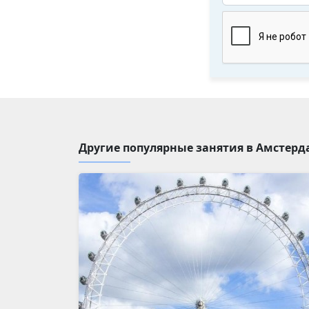
Другие популярные занятия в Амстерд