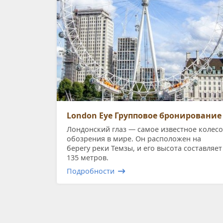
London Eye Групповое бронирование
Лондонский глаз — самое известное колесо
обозрения в мире. Он расположен на
берегу реки Темзы, и его высота составляет
135 метров.
Подробности