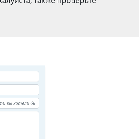
алуйста, также проверьте