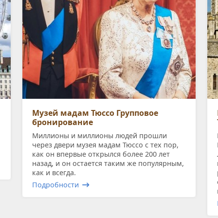
Музей мадам Тюссо Групповое
бронирование
Миллионы и миллионы людей прошли
через двери музея мадам Тюссо с тех пор,
как он впервые открылся более 200 лет
назад, и он остается таким же популярным,
как и всегда.
Подробности