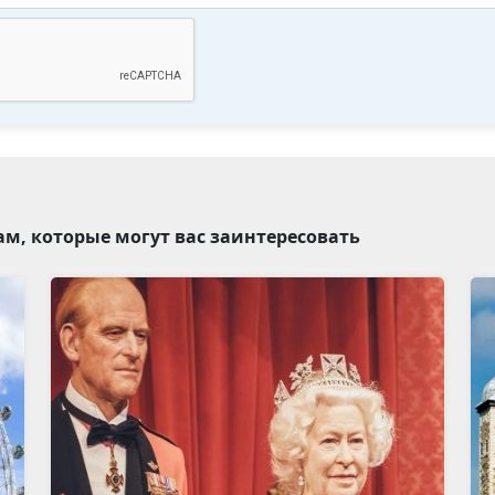
ам, которые могут вас заинтересовать