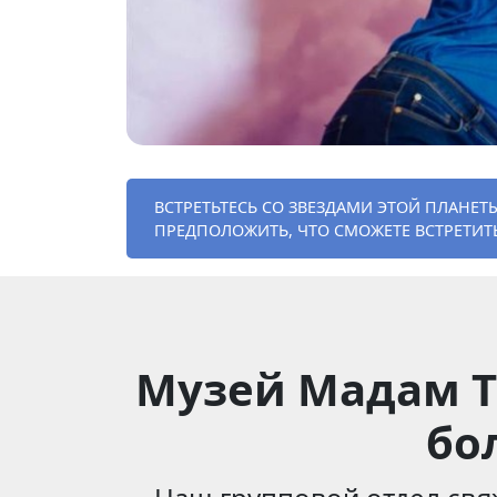
ВСТРЕТЬТЕСЬ СО ЗВЕЗДАМИ ЭТОЙ ПЛАНЕТ
ПРЕДПОЛОЖИТЬ, ЧТО СМОЖЕТЕ ВСТРЕТИТЬ
Музей Мадам Тю
бо