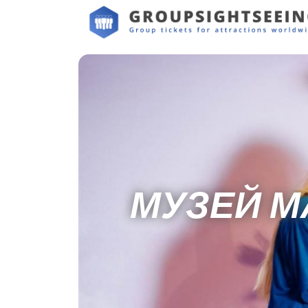
МУЗЕЙ 