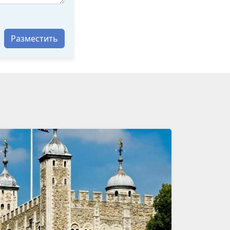
Разместить