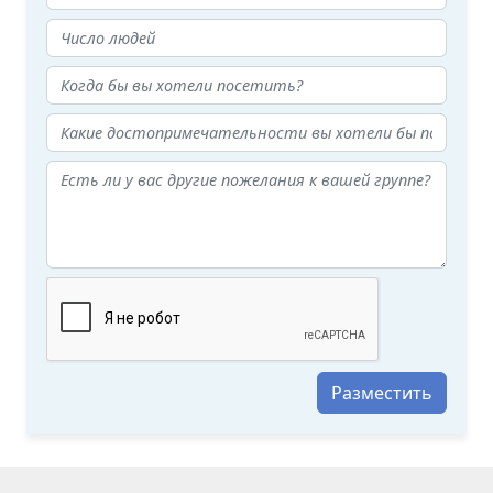
Разместить