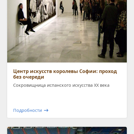
Центр искусств королевы Софии: проход
без очереди
Сокровищница испанского искусства ХХ века
Подробности