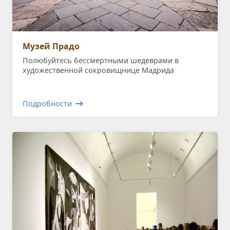
Музей Прадо
Полюбуйтесь бессмертными шедеврами в
художественной сокровищнице Мадрида
Подробности