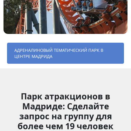
АДРЕНАЛИНОВЫЙ ТЕМАТИЧЕСКИЙ ПАРК В
ЦЕНТРЕ МАДРИДА
Парк атракционов в
Мадриде: Сделайте
запрос на группу для
более чем 19 человек