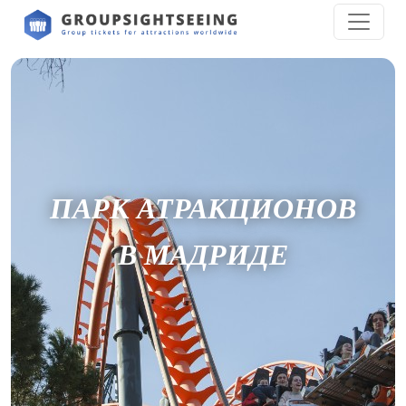
ПАРК АТРАКЦИОНОВ
В МАДРИДЕ