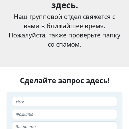
здесь.
Наш групповой отдел свяжется с
вами в ближайшее время.
Пожалуйста, также проверьте папку
со спамом.
Сделайте запрос здесь!