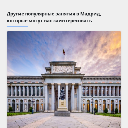
Другие популярные занятия в Мадрид,
которые могут вас заинтересовать