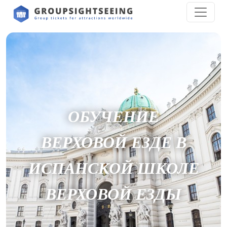
ОБУЧЕНИЕ
ВЕРХОВОЙ ЕЗДЕ В
ИСПАНСКОЙ ШКОЛЕ
ВЕРХОВОЙ ЕЗДЫ