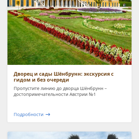
Дворец и сады Шёнбрунн: экскурсия с
гидом и без очереди
Пропустите линию до дворца Шёнбрунн –
достопримечательности Австрии №1
Подробности