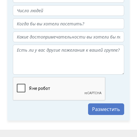
Разместить