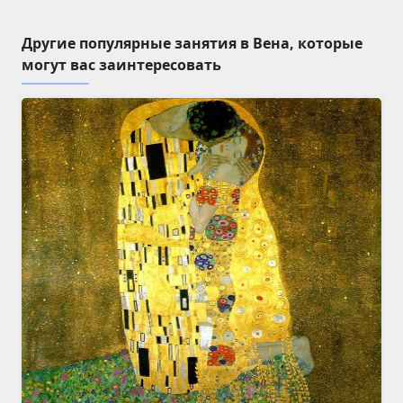
Другие популярные занятия в Вена, которые
могут вас заинтересовать