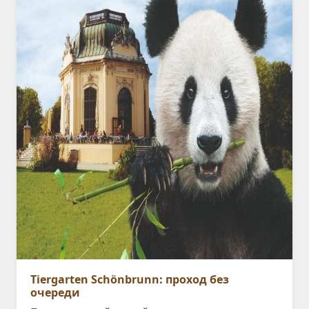
Tiergarten Schönbrunn: проход без
очереди