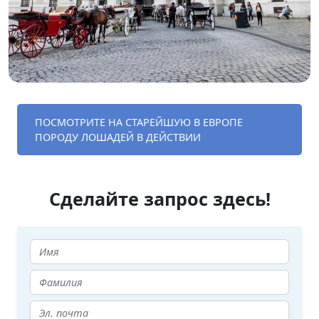
ПОСМОТРИТЕ НА СТАРЕЙШУЮ В ЕВРОПЕ
ПОРОДУ ЛОШАДЕЙ В ДЕЙСТВИИ
Сделайте запрос здесь!