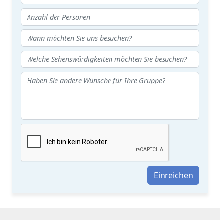
Einreichen