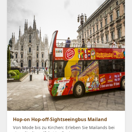
Hop-on Hop-off-Sightseeingbus Mailand
Von Mode bis zu Kirchen: Erleben Sie Mailands bei