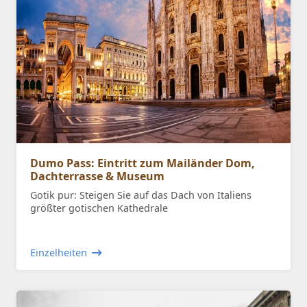
Dumo Pass: Eintritt zum Mailänder Dom,
Dachterrasse & Museum
Gotik pur: Steigen Sie auf das Dach von Italiens
größter gotischen Kathedrale
Einzelheiten