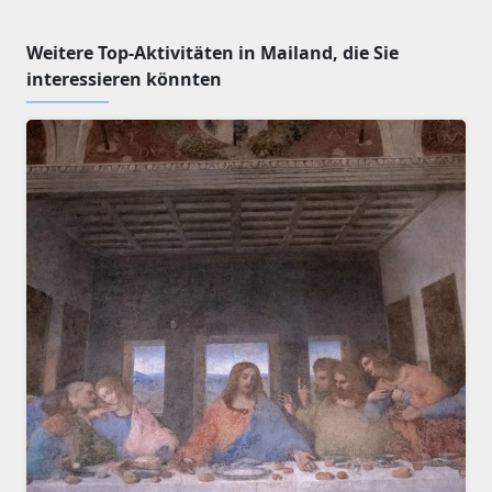
Weitere Top-Aktivitäten in Mailand, die Sie
interessieren könnten