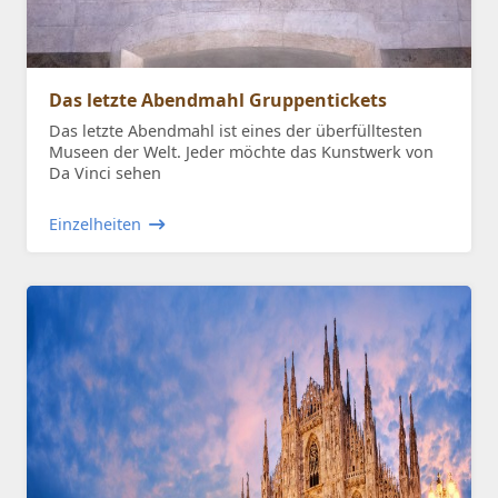
Das letzte Abendmahl Gruppentickets
Das letzte Abendmahl ist eines der überfülltesten
Museen der Welt. Jeder möchte das Kunstwerk von
Da Vinci sehen
Einzelheiten