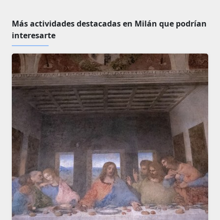
Más actividades destacadas en Milán que podrían
interesarte