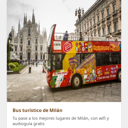
Bus turístico de Milán
Tu pase a los mejores lugares de Milán, con wifi y
audioguía gratis