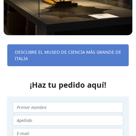
DESCUBRE EL MUSEO DE CIENCIA MÁS GRANDE DE
ITALIA
¡Haz tu pedido aquí!