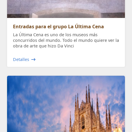
Entradas para el grupo La Última Cena
La Última Cena es uno de los museos más
concurridos del mundo. Todo el mundo quiere ver la
obra de arte que hizo Da Vinci
Detalles