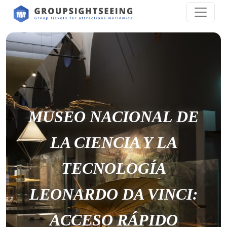
MUSEO NACIONAL DE
LA CIENCIA Y LA
TECNOLOGÍA
LEONARDO DA VINCI:
ACCESO RÁPIDO