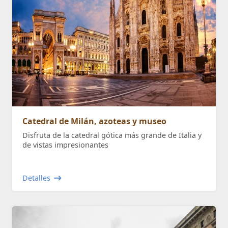
Catedral de Milán, azoteas y museo
Disfruta de la catedral gótica más grande de Italia y
de vistas impresionantes
Detalles