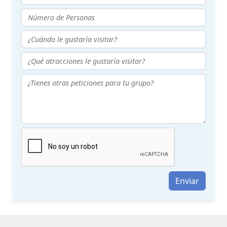
Enviar