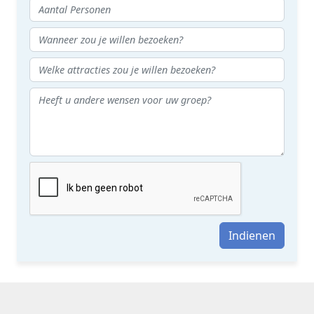
Indienen