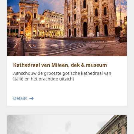
Kathedraal van Milaan, dak & museum
Aanschouw de grootste gotische kathedraal van
Italië en het prachtige uitzicht
Details