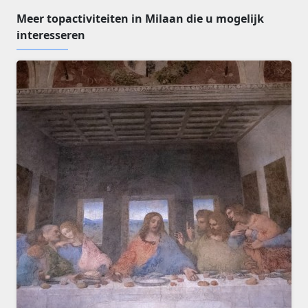
Meer topactiviteiten in Milaan die u mogelijk
interesseren