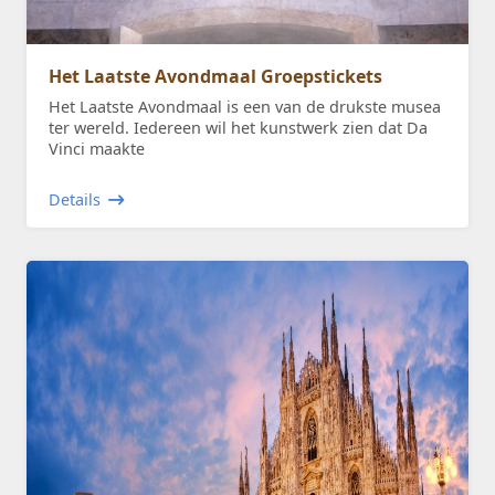
Het Laatste Avondmaal Groepstickets
Het Laatste Avondmaal is een van de drukste musea
ter wereld. Iedereen wil het kunstwerk zien dat Da
Vinci maakte
Details