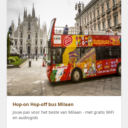
Hop-on Hop-off bus Milaan
Jouw pas voor het beste van Milaan - met gratis WiFi
en audiogids