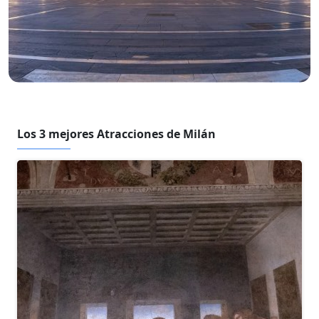
Los 3 mejores Atracciones de Milán