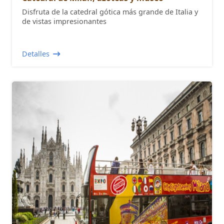
Disfruta de la catedral gótica más grande de Italia y
de vistas impresionantes
Detalles