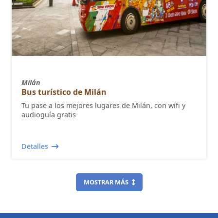
Milán
Bus turístico de Milán
Tu pase a los mejores lugares de Milán, con wifi y
audioguía gratis
Detalles
MOSTRAR MÁS