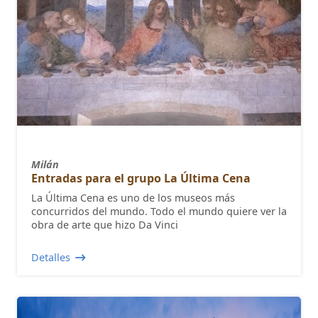
Milán
Entradas para el grupo La Última Cena
La Última Cena es uno de los museos más
concurridos del mundo. Todo el mundo quiere ver la
obra de arte que hizo Da Vinci
Detalles