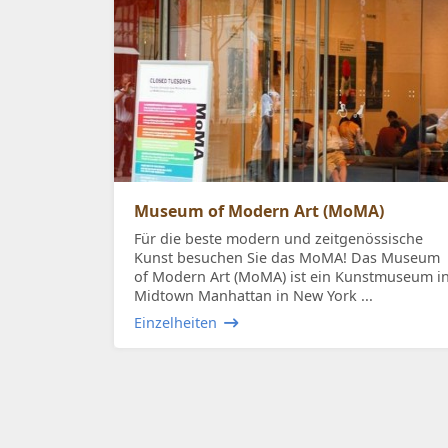
Museum of Modern Art (MoMA)
Für die beste modern und zeitgenössische
Kunst besuchen Sie das MoMA! Das Museum
of Modern Art (MoMA) ist ein Kunstmuseum i
Midtown Manhattan in New York ...
Einzelheiten