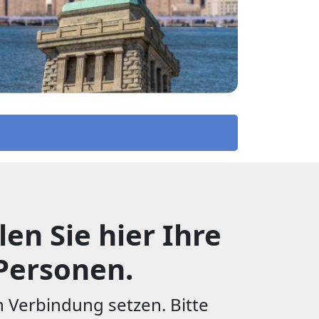
en Sie hier Ihre
Personen.
 Verbindung setzen. Bitte