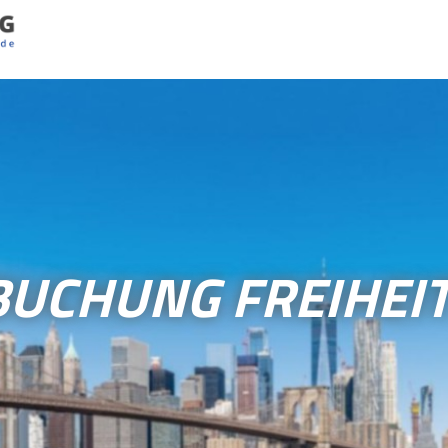
UCHUNG FREIHEI