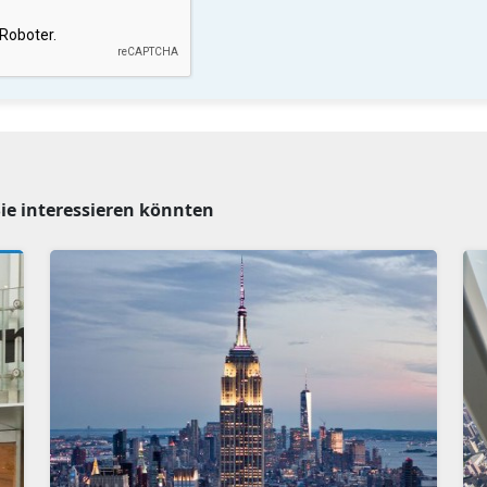
Sie interessieren könnten