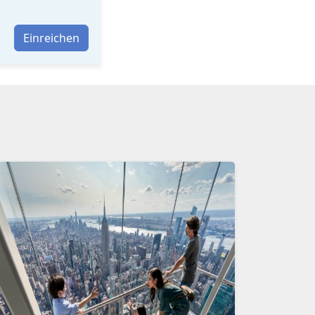
Einreichen