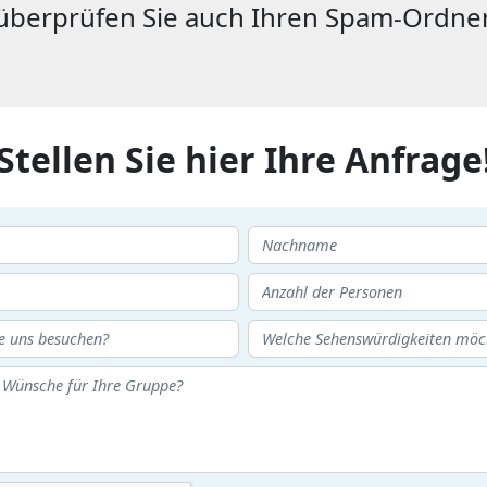
überprüfen Sie auch Ihren Spam-Ordner
Stellen Sie hier Ihre Anfrage