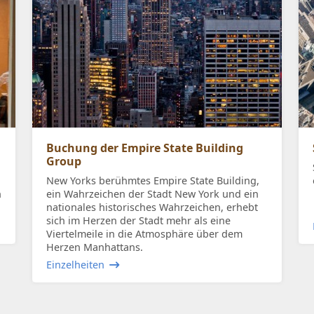
Buchung der Empire State Building
Group
New Yorks berühmtes Empire State Building,
n
ein Wahrzeichen der Stadt New York und ein
nationales historisches Wahrzeichen, erhebt
sich im Herzen der Stadt mehr als eine
Viertelmeile in die Atmosphäre über dem
Herzen Manhattans.
Einzelheiten