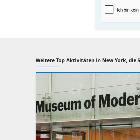
Weitere Top-Aktivitäten in New York, die 