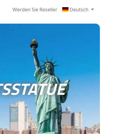
Werden Sie Reseller
Deutsch
TSSTATUE