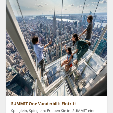
SUMMIT One Vanderbilt: Eintritt
Spieglein, Spieglein: Erleben Sie im SUMMIT eine