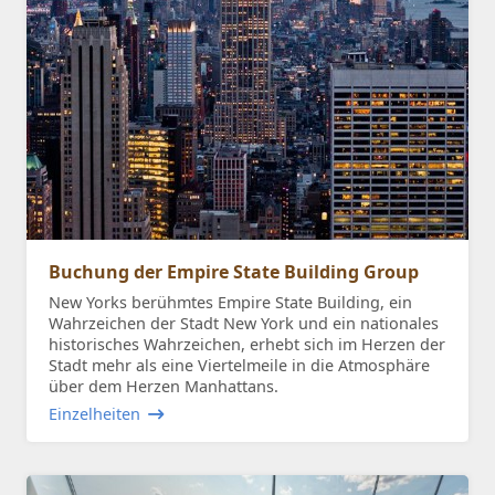
Buchung der Empire State Building Group
New Yorks berühmtes Empire State Building, ein
Wahrzeichen der Stadt New York und ein nationales
historisches Wahrzeichen, erhebt sich im Herzen der
Stadt mehr als eine Viertelmeile in die Atmosphäre
über dem Herzen Manhattans.
Einzelheiten