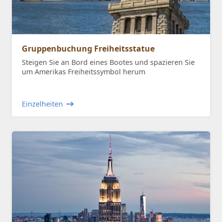
Gruppenbuchung Freiheitsstatue
Steigen Sie an Bord eines Bootes und spazieren Sie
um Amerikas Freiheitssymbol herum
Einzelheiten