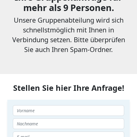
mehr als 9 Personen.
Unsere Gruppenabteilung wird sich
schnellstmöglich mit Ihnen in
Verbindung setzen. Bitte überprüfen
Sie auch Ihren Spam-Ordner.
Stellen Sie hier Ihre Anfrage!