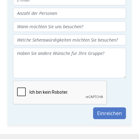
Einreichen