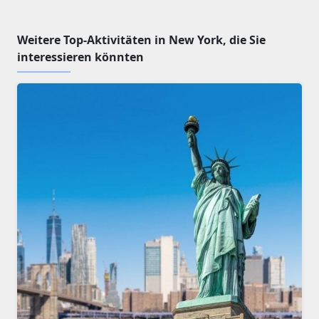
Weitere Top-Aktivitäten in New York, die Sie
interessieren könnten