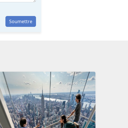
Soumettre