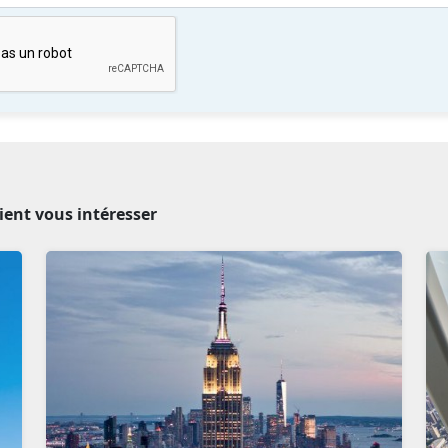
ient vous intéresser