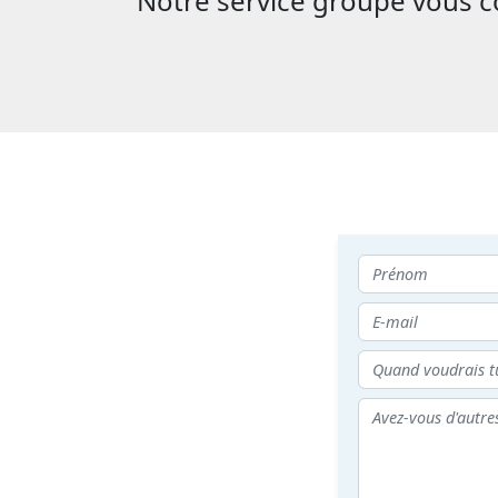
Notre service groupe vous con