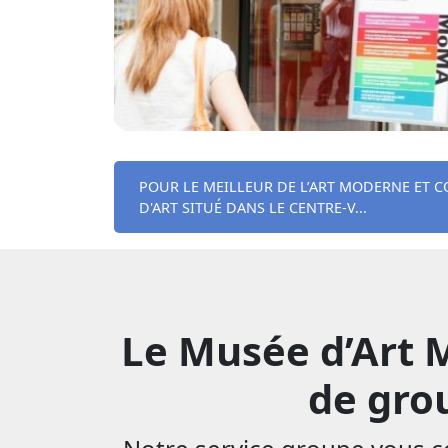
POUR LE MEILLEUR DE L’ART MODERNE ET 
D'ART SITUÉ DANS LE CENTRE-V...
Le Musée d’Art 
de grou