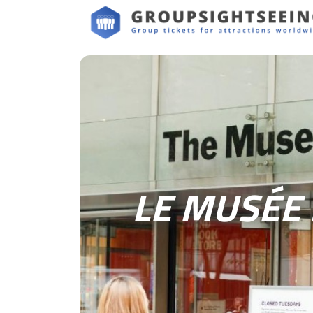
LE MUSÉE