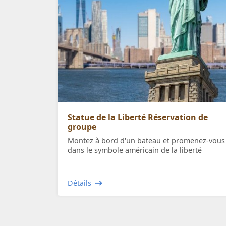
Statue de la Liberté Réservation de
groupe
Montez à bord d'un bateau et promenez-vous
dans le symbole américain de la liberté
Détails