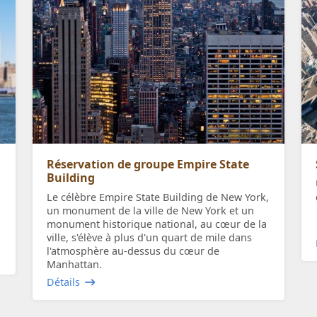
Réservation de groupe Empire State
Building
Le célèbre Empire State Building de New York,
un monument de la ville de New York et un
monument historique national, au cœur de la
ville, s'élève à plus d'un quart de mile dans
l'atmosphère au-dessus du cœur de
Manhattan.
Détails