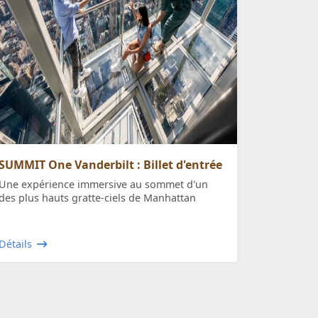
SUMMIT One Vanderbilt : Billet d'entrée
Une expérience immersive au sommet d'un
des plus hauts gratte-ciels de Manhattan
Détails