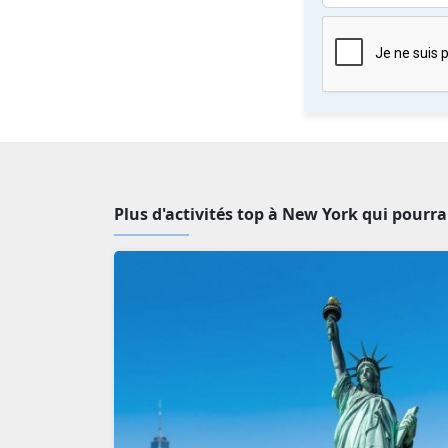
Plus d'activités top à New York qui pourra