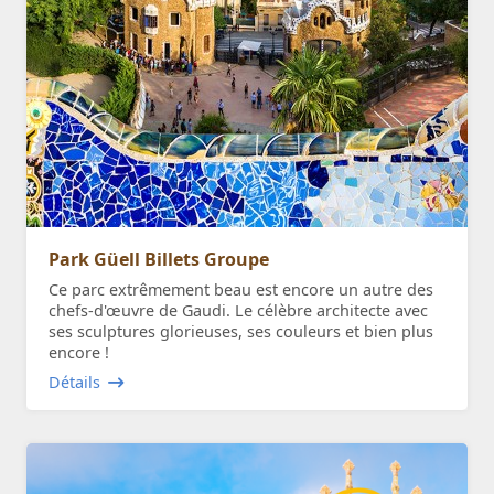
Park Güell Billets Groupe
Ce parc extrêmement beau est encore un autre des
chefs-d'œuvre de Gaudi. Le célèbre architecte avec
ses sculptures glorieuses, ses couleurs et bien plus
encore !
Détails