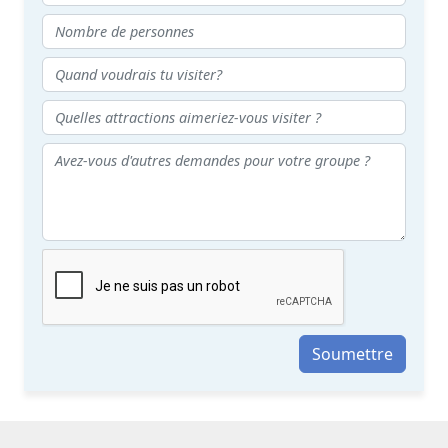
Soumettre