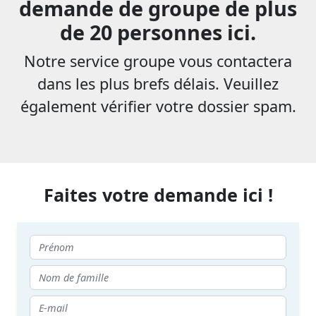
demande de groupe de plus
de 20 personnes ici.
Notre service groupe vous contactera
dans les plus brefs délais. Veuillez
également vérifier votre dossier spam.
Faites votre demande ici !