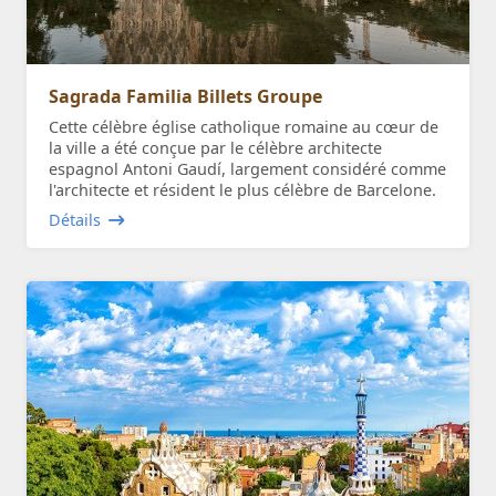
Sagrada Familia Billets Groupe
Cette célèbre église catholique romaine au cœur de
la ville a été conçue par le célèbre architecte
espagnol Antoni Gaudí, largement considéré comme
l'architecte et résident le plus célèbre de Barcelone.
Détails