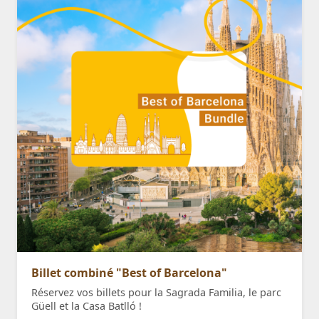
Billet combiné "Best of Barcelona"
Réservez vos billets pour la Sagrada Familia, le parc
Güell et la Casa Batlló !