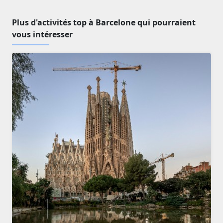
Plus d'activités top à Barcelone qui pourraient
vous intéresser