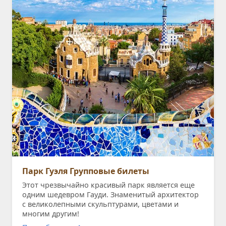
Парк Гуэля Групповые билеты
Этот чрезвычайно красивый парк является еще
одним шедевром Гауди. Знаменитый архитектор
с великолепными скульптурами, цветами и
многим другим!