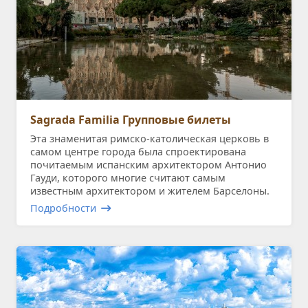
Sagrada Familia Групповые билеты
Эта знаменитая римско-католическая церковь в
самом центре города была спроектирована
почитаемым испанским архитектором Антонио
Гауди, которого многие считают самым
известным архитектором и жителем Барселоны.
Подробности