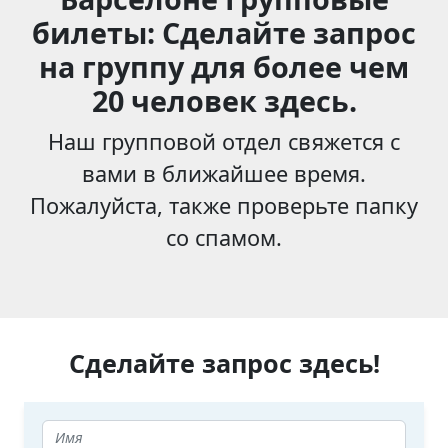
билеты: Сделайте запрос
на группу для более чем
20 человек здесь.
Наш групповой отдел свяжется с
вами в ближайшее время.
Пожалуйста, также проверьте папку
со спамом.
Сделайте запрос здесь!