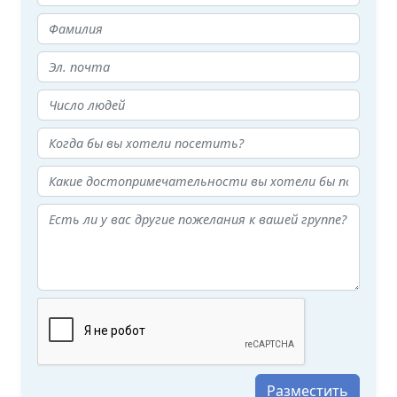
Разместить