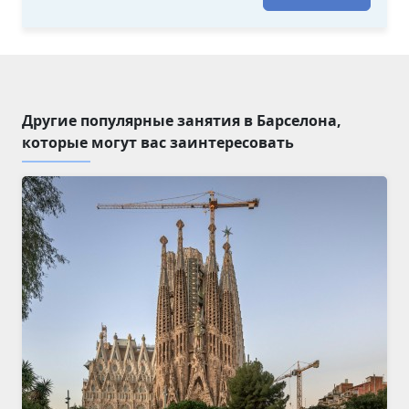
Другие популярные занятия в Барселона,
которые могут вас заинтересовать