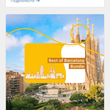
Подробности