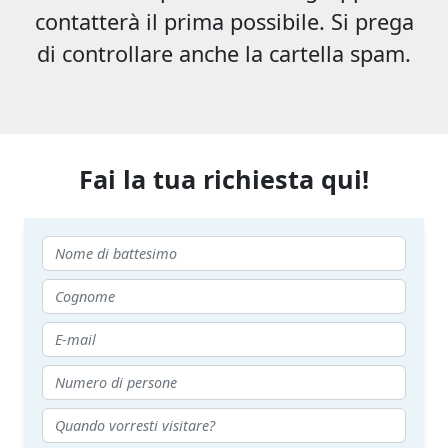
contatterà il prima possibile. Si prega
di controllare anche la cartella spam.
Fai la tua richiesta qui!