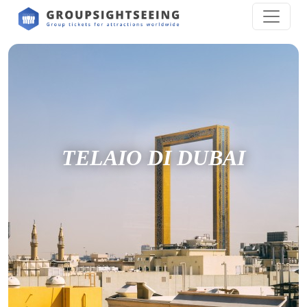
TELAIO DI DUBAI