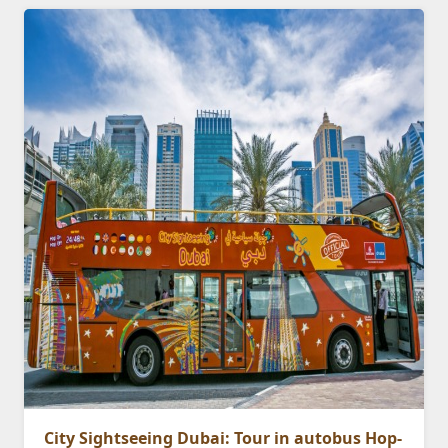
City Sightseeing Dubai: Tour in autobus Hop-