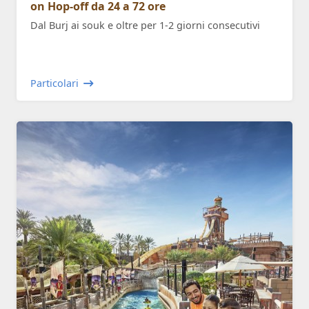
on Hop-off da 24 a 72 ore
Dal Burj ai souk e oltre per 1-2 giorni consecutivi
Particolari