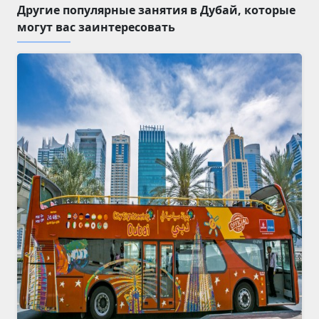
Другие популярные занятия в Дубай, которые
могут вас заинтересовать