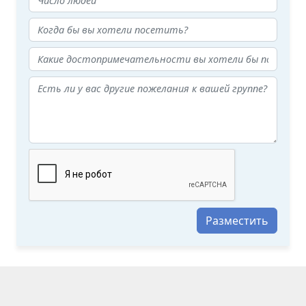
Разместить