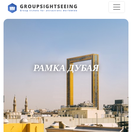
РАМКА ДУБАЯ