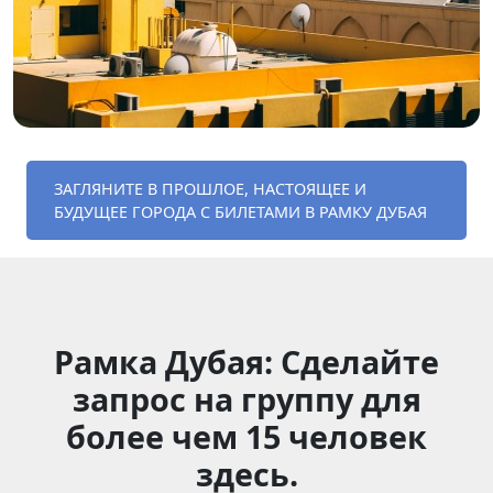
ЗАГЛЯНИТЕ В ПРОШЛОЕ, НАСТОЯЩЕЕ И
БУДУЩЕЕ ГОРОДА С БИЛЕТАМИ В РАМКУ ДУБАЯ
Рамка Дубая: Сделайте
запрос на группу для
более чем 15 человек
здесь.