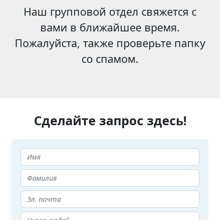
Наш групповой отдел свяжется с
вами в ближайшее время.
Пожалуйста, также проверьте папку
со спамом.
Сделайте запрос здесь!