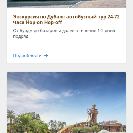
Экскурсия по Дубаю: автобусный тур 24-72
часа Hop-on Hop-off
От Бурдж до базаров и далее в течение 1-2 дней
подряд
Подробности