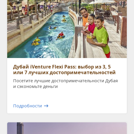
Дубай iVenture Flexi Pass: выбор из 3, 5
или 7 лучших достопримечательностей
Посетите лучшие достопримечательности Дубая
и сэкономьте деньги
Подробности