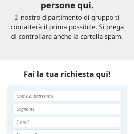
persone qui.
Il nostro dipartimento di gruppo ti
contatterà il prima possibile. Si prega
di controllare anche la cartella spam.
Fai la tua richiesta qui!