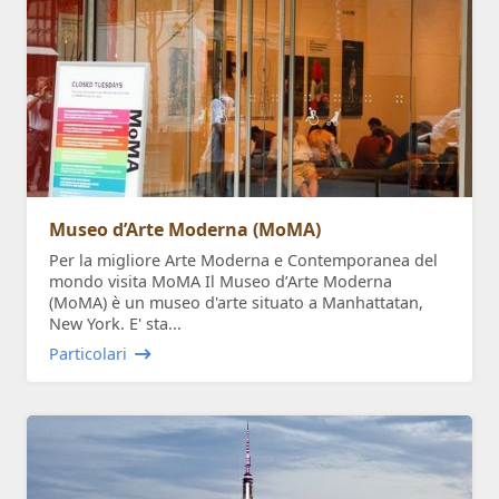
Museo d’Arte Moderna (MoMA)
Per la migliore Arte Moderna e Contemporanea del
mondo visita MoMA Il Museo d’Arte Moderna
(MoMA) è un museo d'arte situato a Manhattatan,
New York. E' sta...
Particolari