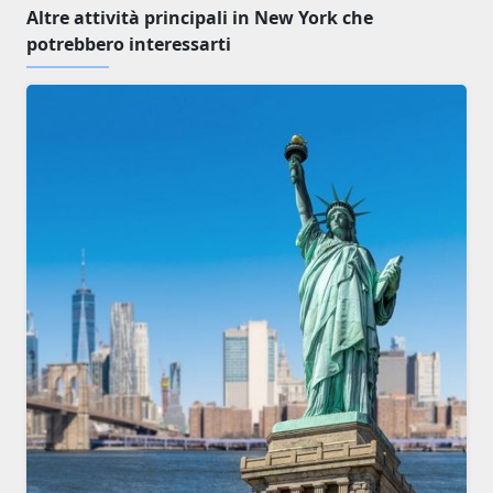
Altre attività principali in New York che
potrebbero interessarti