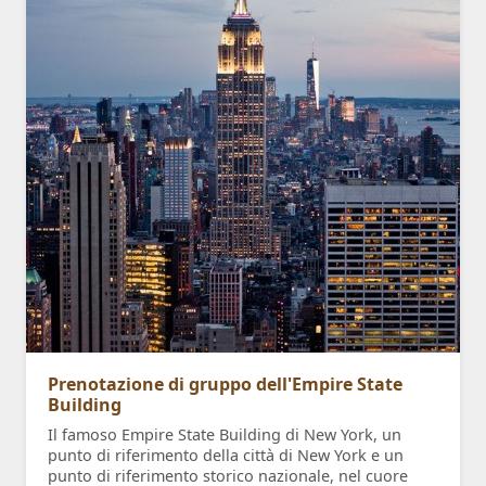
Prenotazione di gruppo dell'Empire State
Building
Il famoso Empire State Building di New York, un
punto di riferimento della città di New York e un
punto di riferimento storico nazionale, nel cuore