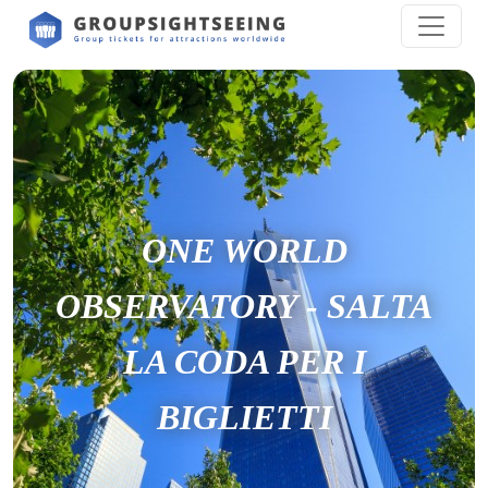
ONE WORLD
OBSERVATORY - SALTA
LA CODA PER I
BIGLIETTI