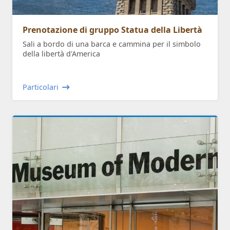
Prenotazione di gruppo Statua della Libertà
Sali a bordo di una barca e cammina per il simbolo
della libertà d'America
Particolari