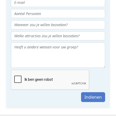
Indienen