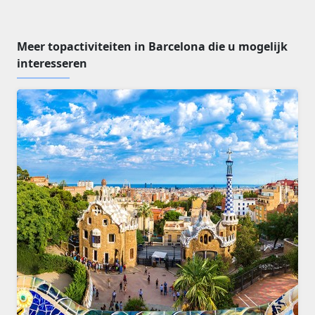
Meer topactiviteiten in Barcelona die u mogelijk
interesseren