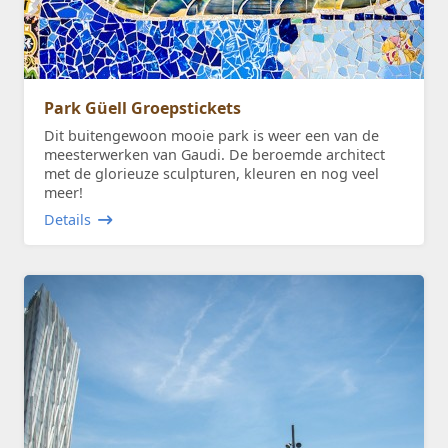
Park Güell Groepstickets
Dit buitengewoon mooie park is weer een van de
meesterwerken van Gaudi. De beroemde architect
met de glorieuze sculpturen, kleuren en nog veel
meer!
Details