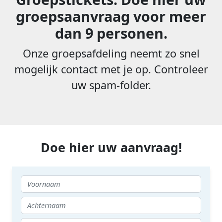
groepsaanvraag voor meer
dan 9 personen.
Onze groepsafdeling neemt zo snel
mogelijk contact met je op. Controleer
uw spam-folder.
Doe hier uw aanvraag!