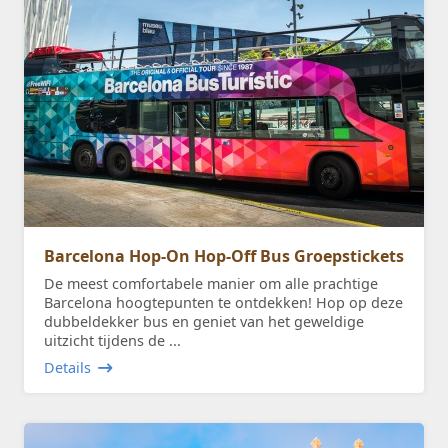
Barcelona Hop-On Hop-Off Bus Groepstickets
De meest comfortabele manier om alle prachtige
Barcelona hoogtepunten te ontdekken! Hop op deze
dubbeldekker bus en geniet van het geweldige
uitzicht tijdens de ...
Details