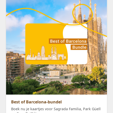
Best of Barcelona-bundel
Boek nu je kaartjes voor Sagrada Familia, Park Güell