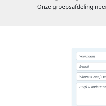
Onze groepsafdeling neem