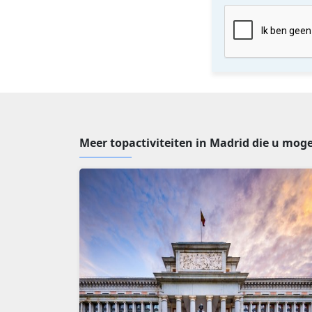
Meer topactiviteiten in Madrid die u moge