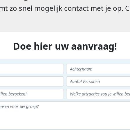
t zo snel mogelijk contact met je op. C
Doe hier uw aanvraag!