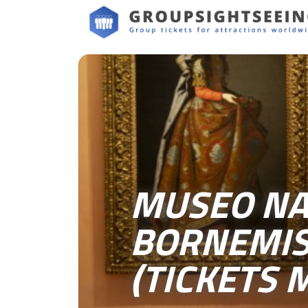
MUSEO NA
BORNEMIS
(TICKETS 