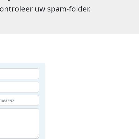
ontroleer uw spam-folder.