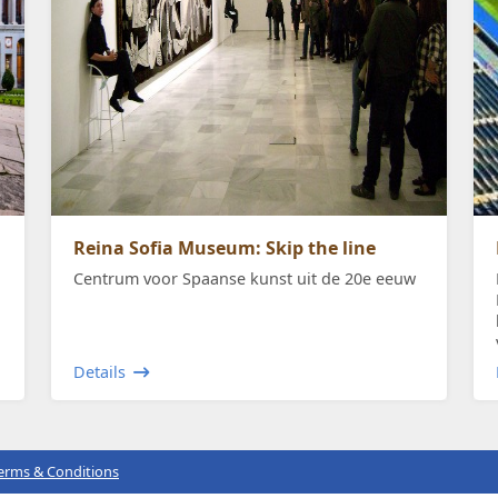
Reina Sofia Museum: Skip the line
Centrum voor Spaanse kunst uit de 20e eeuw
Details
erms & Conditions