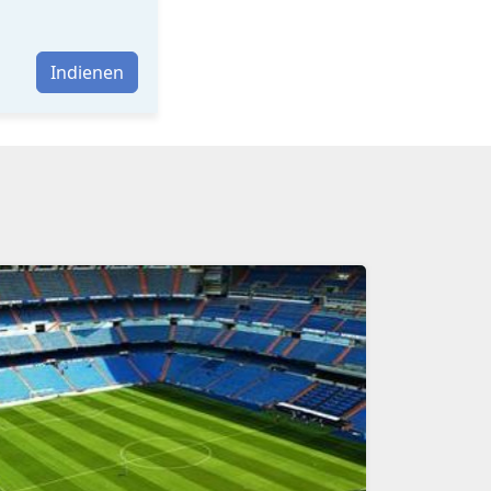
Indienen