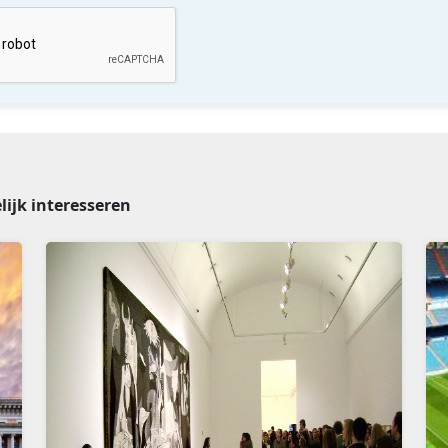
lijk interesseren