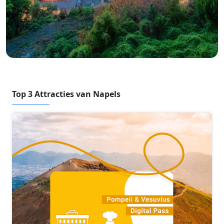
Top 3 Attracties van Napels