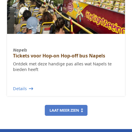
Napels
Tickets voor Hop-on Hop-off bus Napels
Ontdek met deze handige pas alles wat Napels te
bieden heeft
Details
LAAT MEER ZIEN