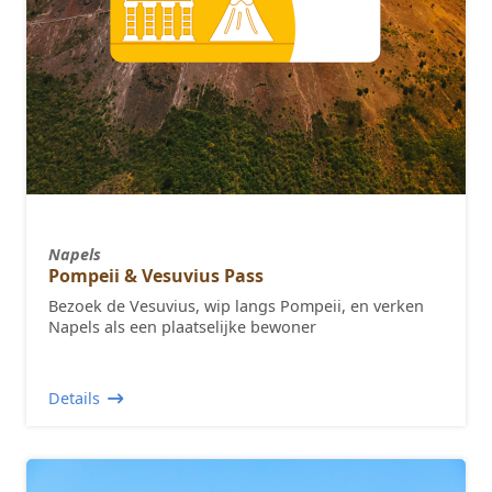
Napels
Pompeii & Vesuvius Pass
Bezoek de Vesuvius, wip langs Pompeii, en verken
Napels als een plaatselijke bewoner
Details