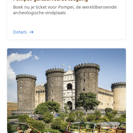
Boek nu je ticket voor Pompeï, de wereldberoemde
archeologische vindplaats
Details