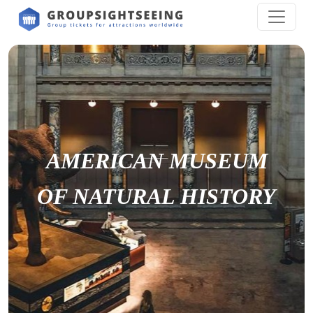
AMERICAN MUSEUM
OF NATURAL HISTORY