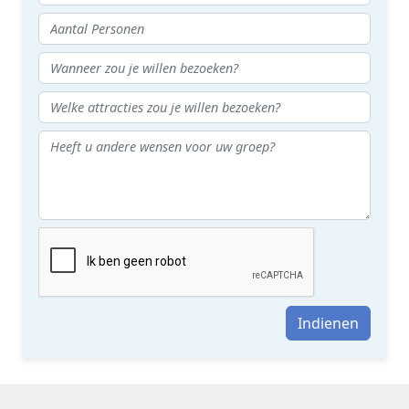
Indienen