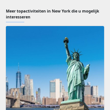
Meer topactiviteiten in New York die u mogelijk
interesseren