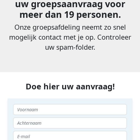
uw groepsaanvraag voor
meer dan 19 personen.
Onze groepsafdeling neemt zo snel
mogelijk contact met je op. Controleer
uw spam-folder.
Doe hier uw aanvraag!