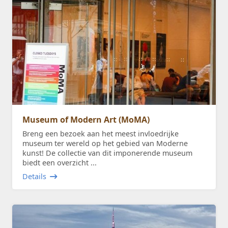
Museum of Modern Art (MoMA)
Breng een bezoek aan het meest invloedrijke
museum ter wereld op het gebied van Moderne
kunst! De collectie van dit imponerende museum
biedt een overzicht ...
Details