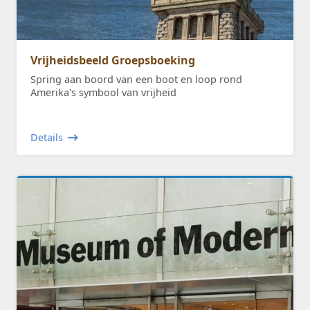
Vrijheidsbeeld Groepsboeking
Spring aan boord van een boot en loop rond
Amerika's symbool van vrijheid
Details