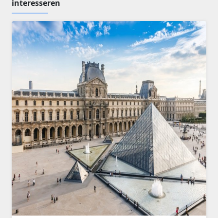
interesseren