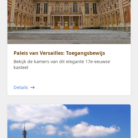
Paleis van Versailles: Toegangsbewijs
Bekijk de kamers van dit elegante 17e-eeuwse
kasteel
Details