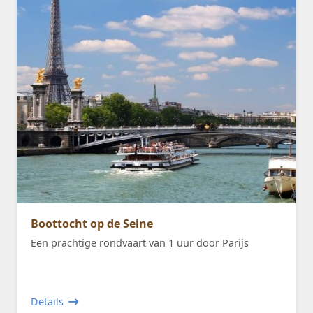
Boottocht op de Seine
Een prachtige rondvaart van 1 uur door Parijs
Details