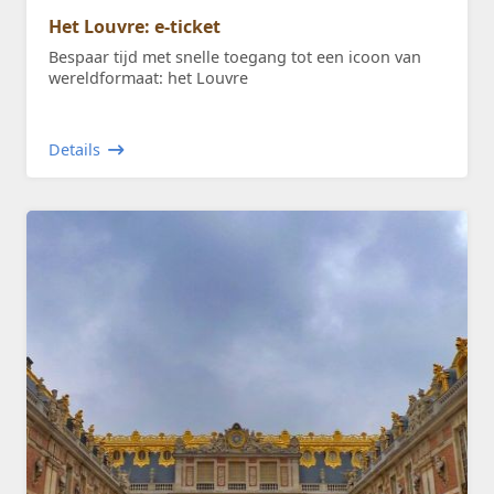
Het Louvre: e-ticket
Bespaar tijd met snelle toegang tot een icoon van
wereldformaat: het Louvre
Details