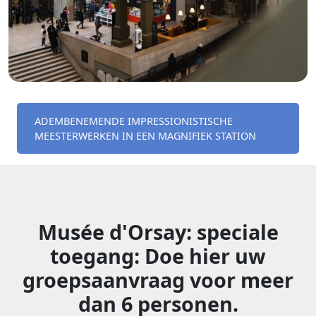
ADEMBENEMENDE IMPRESSIONISTISCHE
MEESTERWERKEN IN EEN MAGNIFIEK STATION
Musée d'Orsay: speciale
toegang: Doe hier uw
groepsaanvraag voor meer
dan 6 personen.