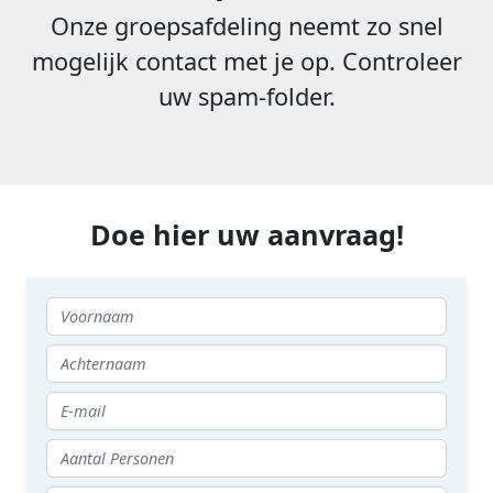
Onze groepsafdeling neemt zo snel
mogelijk contact met je op. Controleer
uw spam-folder.
Doe hier uw aanvraag!