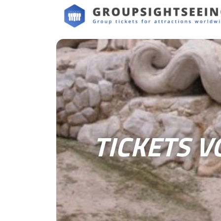
TICKETS V