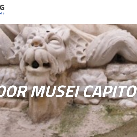
OOR MUSEI CAPITO