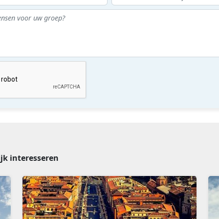
jk interesseren