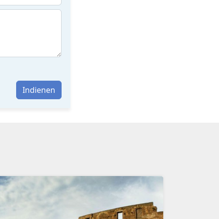
Indienen