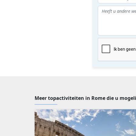
Meer topactiviteiten in Rome die u mogeli