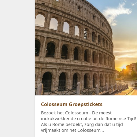
Colosseum Groepstickets
Bezoek het Colosseum - De meest
indrukwekkende creatie uit de Romeinse Tijd!
Als u Rome bezoekt, zorg dan dat u tijd
vrijmaakt om het Colosseum...