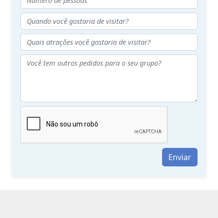
Enviar