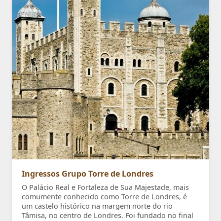
Ingressos Grupo Torre de Londres
O Palácio Real e Fortaleza de Sua Majestade, mais
comumente conhecido como Torre de Londres, é
um castelo histórico na margem norte do rio
Tâmisa, no centro de Londres. Foi fundado no final