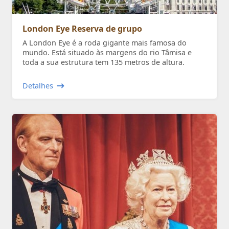
London Eye Reserva de grupo
A London Eye é a roda gigante mais famosa do
mundo. Está situado às margens do rio Tâmisa e
toda a sua estrutura tem 135 metros de altura.
Detalhes