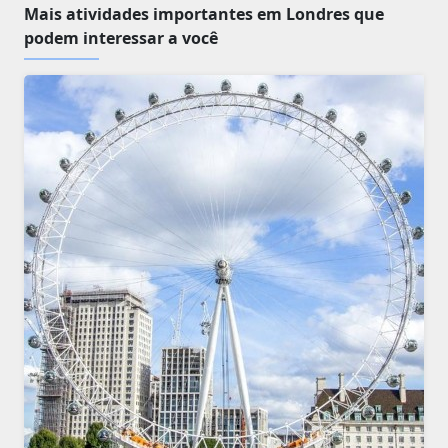
Mais atividades importantes em Londres que
podem interessar a você