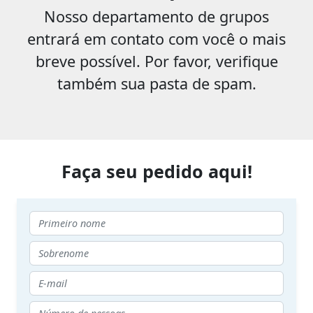
Nosso departamento de grupos
entrará em contato com você o mais
breve possível. Por favor, verifique
também sua pasta de spam.
Faça seu pedido aqui!