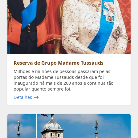
Reserva de Grupo Madame Tussauds
Milhões e milhões de pessoas passaram pelas
portas do Madame Tussauds desde que foi
inaugurado há mais de 200 anos e continua tão
popular quanto sempre foi.
Detalhes