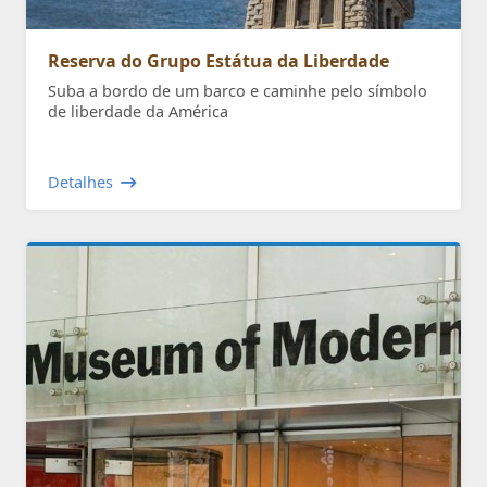
Reserva do Grupo Estátua da Liberdade
Suba a bordo de um barco e caminhe pelo símbolo
de liberdade da América
Detalhes