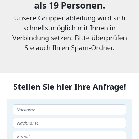
als 19 Personen.
Unsere Gruppenabteilung wird sich
schnellstmöglich mit Ihnen in
Verbindung setzen. Bitte überprüfen
Sie auch Ihren Spam-Ordner.
Stellen Sie hier Ihre Anfrage!