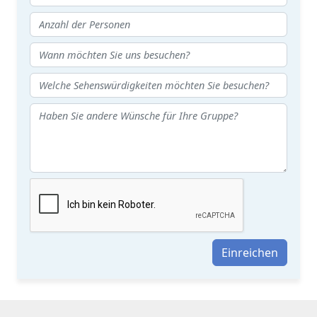
Einreichen