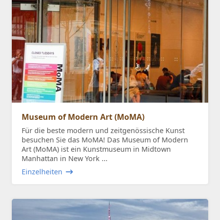
Museum of Modern Art (MoMA)
Für die beste modern und zeitgenössische Kunst
besuchen Sie das MoMA! Das Museum of Modern
Art (MoMA) ist ein Kunstmuseum in Midtown
Manhattan in New York ...
Einzelheiten