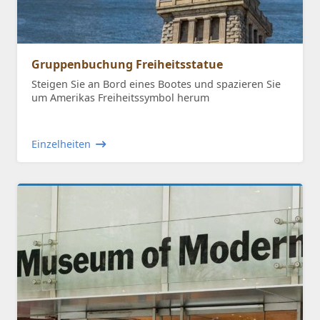
Gruppenbuchung Freiheitsstatue
Steigen Sie an Bord eines Bootes und spazieren Sie
um Amerikas Freiheitssymbol herum
Einzelheiten