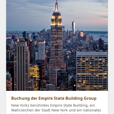
Buchung der Empire State Building Group
New Yorks berühmtes Empire State Building, ein
Wahrzeichen der Stadt New York und ein nationales