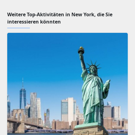
Weitere Top-Aktivitäten in New York, die Sie
interessieren könnten