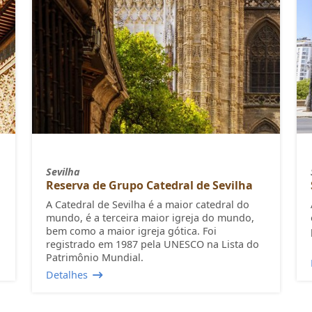
Sevilha
Reserva de Grupo Catedral de Sevilha
A Catedral de Sevilha é a maior catedral do
mundo, é a terceira maior igreja do mundo,
bem como a maior igreja gótica. Foi
registrado em 1987 pela UNESCO na Lista do
Patrimônio Mundial.
Detalhes