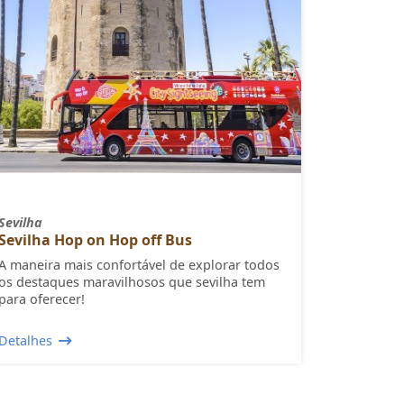
Sevilha
Sevilha Hop on Hop off Bus
A maneira mais confortável de explorar todos
os destaques maravilhosos que sevilha tem
para oferecer!
Detalhes