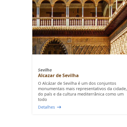
Sevilha
Alcazar de Sevilha
O Alcázar de Sevilha é um dos conjuntos
monumentais mais representativos da cidade,
do país e da cultura mediterrânica como um
todo
Detalhes