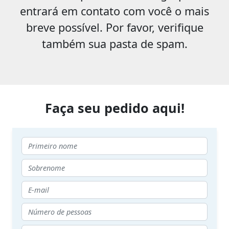
entrará em contato com você o mais
breve possível. Por favor, verifique
também sua pasta de spam.
Faça seu pedido aqui!