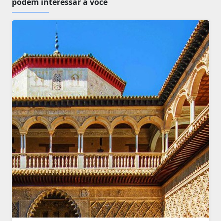
podem interessar a você