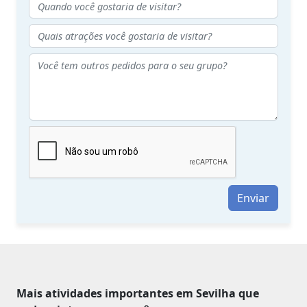
Enviar
Mais atividades importantes em Sevilha que