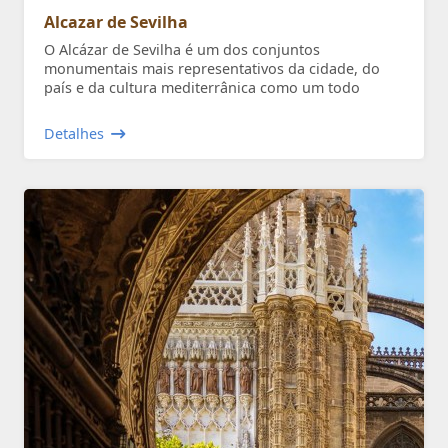
Alcazar de Sevilha
O Alcázar de Sevilha é um dos conjuntos
monumentais mais representativos da cidade, do
país e da cultura mediterrânica como um todo
Detalhes