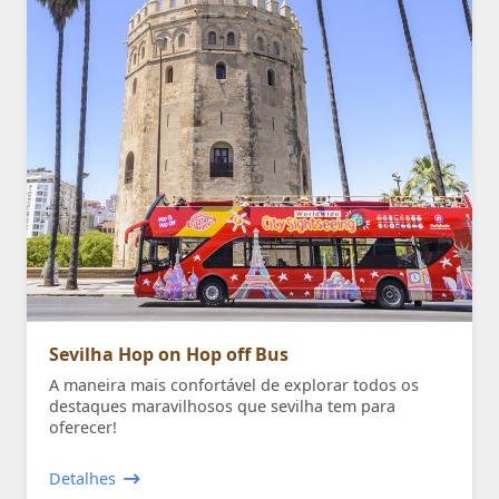
Sevilha Hop on Hop off Bus
A maneira mais confortável de explorar todos os
destaques maravilhosos que sevilha tem para
oferecer!
Detalhes