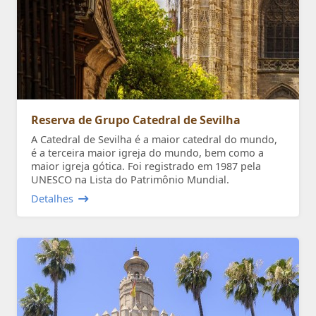
Reserva de Grupo Catedral de Sevilha
A Catedral de Sevilha é a maior catedral do mundo,
é a terceira maior igreja do mundo, bem como a
maior igreja gótica. Foi registrado em 1987 pela
UNESCO na Lista do Patrimônio Mundial.
Detalhes