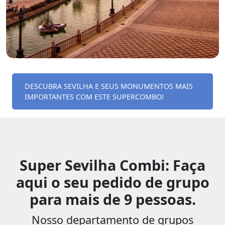
DESCUBRA SEVILHA E SEUS MONUMENTOS MAIS
IMPORTANTES COM ESTE SUPERCOMBO!
Super Sevilha Combi: Faça
aqui o seu pedido de grupo
para mais de 9 pessoas.
Nosso departamento de grupos