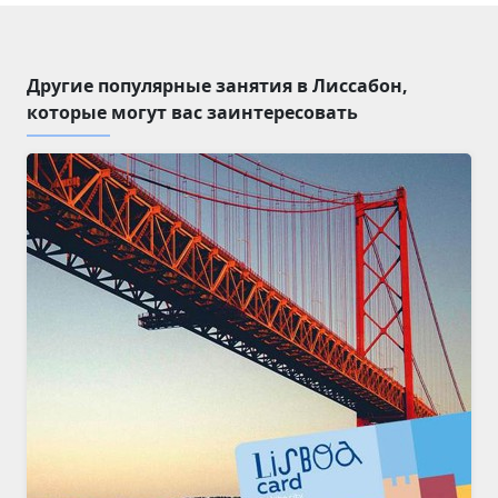
Другие популярные занятия в Лиссабон,
которые могут вас заинтересовать