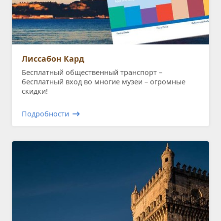
Лиссабон Кард
Бесплатный общественный транспорт –
бесплатный вход во многие музеи – огромные
скидки!
Подробности