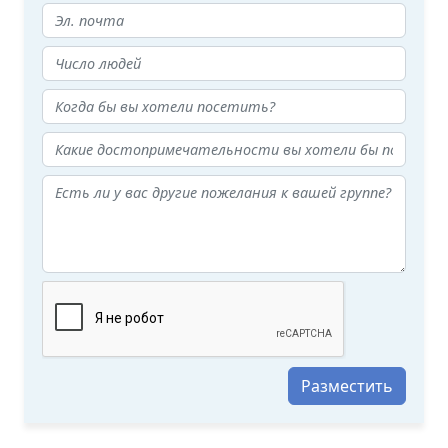
Разместить