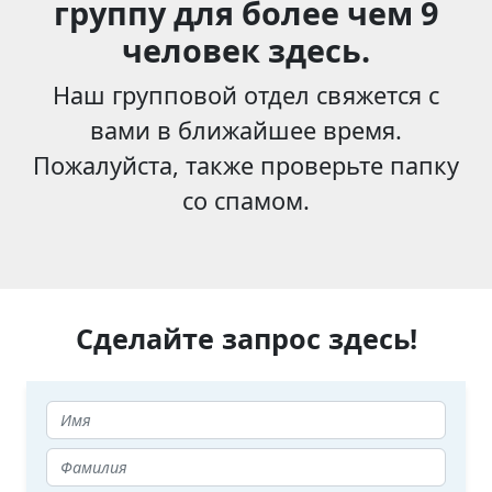
группу для более чем 9
человек здесь.
Наш групповой отдел свяжется с
вами в ближайшее время.
Пожалуйста, также проверьте папку
со спамом.
Сделайте запрос здесь!