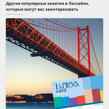
Другие популярные занятия в Лиссабон,
которые могут вас заинтересовать