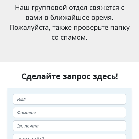
Наш групповой отдел свяжется с
вами в ближайшее время.
Пожалуйста, также проверьте папку
со спамом.
Сделайте запрос здесь!