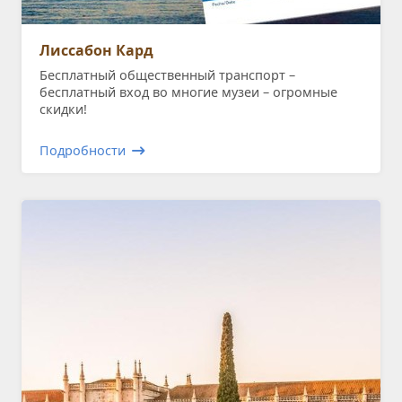
Лиссабон Кард
Бесплатный общественный транспорт –
бесплатный вход во многие музеи – огромные
скидки!
Подробности