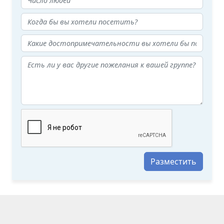
Разместить