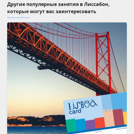
Другие популярные занятия в Лиссабон,
которые могут вас заинтересовать