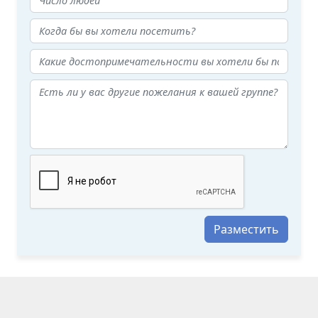
Разместить