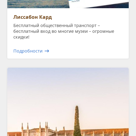
Лиссабон Кард
Бесплатный общественный транспорт –
бесплатный вход во многие музеи – огромные
скидки!
Подробности