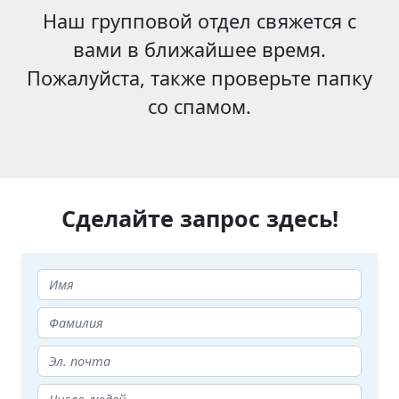
Наш групповой отдел свяжется с
вами в ближайшее время.
Пожалуйста, также проверьте папку
со спамом.
Сделайте запрос здесь!