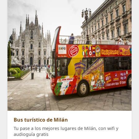
Bus turístico de Milán
Tu pase a los mejores lugares de Milán, con wifi y
audioguía gratis