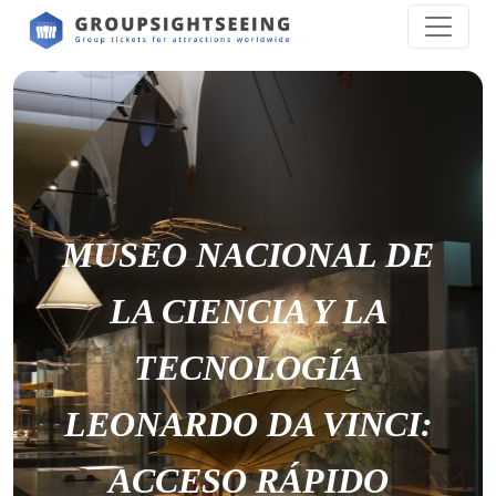
MUSEO NACIONAL DE
LA CIENCIA Y LA
TECNOLOGÍA
LEONARDO DA VINCI:
ACCESO RÁPIDO