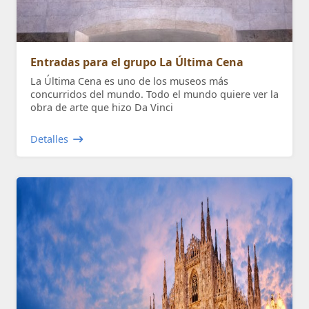
Entradas para el grupo La Última Cena
La Última Cena es uno de los museos más
concurridos del mundo. Todo el mundo quiere ver la
obra de arte que hizo Da Vinci
Detalles