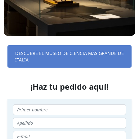
DESCUBRE EL MUSEO DE CIENCIA MÁS GRANDE DE
ITALIA
¡Haz tu pedido aquí!