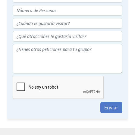
Enviar