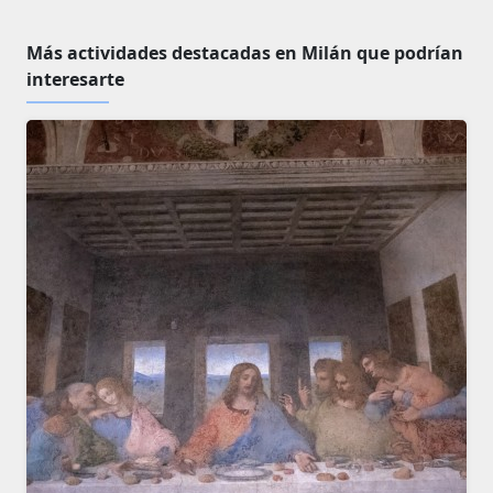
Más actividades destacadas en Milán que podrían
interesarte